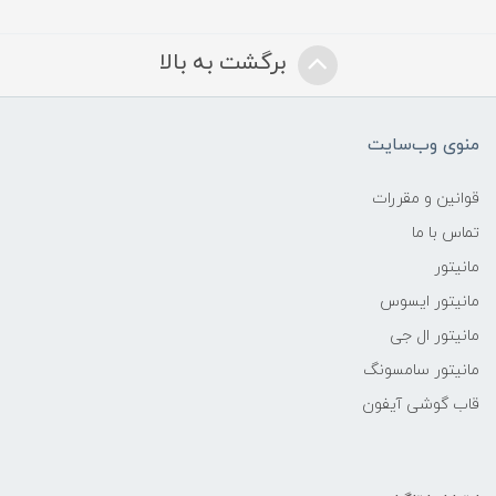
برگشت به بالا
منوی وب‌سایت
قوانین و مقررات
تماس با ما
مانیتور
مانیتور ایسوس
مانیتور ال جی
مانیتور سامسونگ
قاب گوشی آیفون