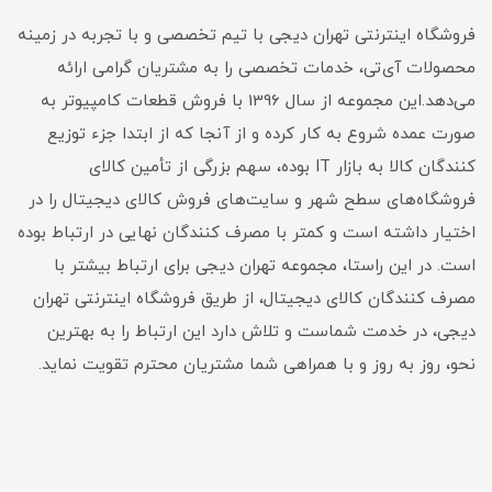
فروشگاه اینترنتی تهران دیجی با تیم تخصصی و با تجربه در زمینه
محصولات آی‌تی، خدمات تخصصی را به مشتریان گرامی ارائه
می‌دهد.این مجموعه از سال 1396 با فروش قطعات کامپیوتر به
صورت عمده شروع به کار کرده و از آنجا که از ابتدا جزء توزیع
کنندگان کالا به بازار IT بوده، سهم بزرگی از تأمین کالای
فروشگاه‌های سطح شهر و سایت‌های فروش کالای دیجیتال را در
اختیار داشته است و کمتر با مصرف کنندگان نهایی در ارتباط بوده
است. در این راستا، مجموعه تهران دیجی برای ارتباط بیشتر با
مصرف کنندگان کالای دیجیتال، از طریق فروشگاه اینترنتی تهران
دیجی، در خدمت شماست و تلاش دارد این ارتباط را به بهترین
نحو، روز به روز و با همراهی شما مشتریان محترم تقویت نماید.