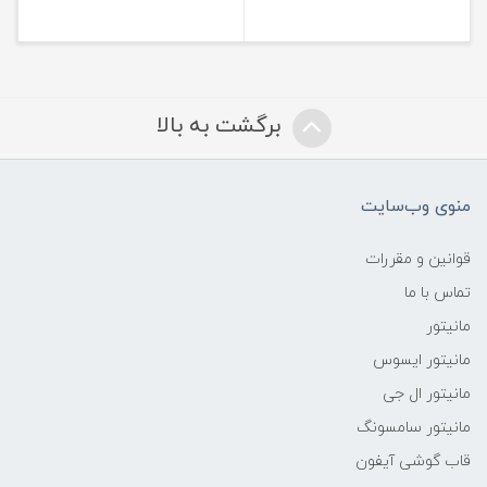
برگشت به بالا
منوی وب‌سایت
قوانین و مقررات
تماس با ما
مانیتور
مانیتور ایسوس
مانیتور ال جی
مانیتور سامسونگ
قاب گوشی آیفون