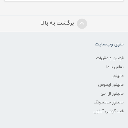
برگشت به بالا
منوی وب‌سایت
قوانین و مقررات
تماس با ما
مانیتور
مانیتور ایسوس
مانیتور ال جی
مانیتور سامسونگ
قاب گوشی آیفون