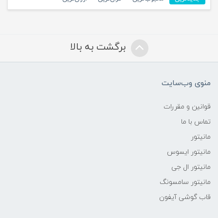
برگشت به بالا
منوی وب‌سایت
قوانین و مقررات
تماس با ما
مانیتور
مانیتور ایسوس
مانیتور ال جی
مانیتور سامسونگ
قاب گوشی آیفون