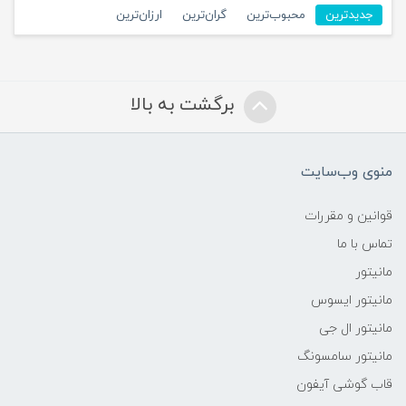
جدیدترین
محبوب‌ترین
گران‌ترین
ارزان‌ترین
برگشت به بالا
منوی وب‌سایت
قوانین و مقررات
تماس با ما
مانیتور
مانیتور ایسوس
مانیتور ال جی
مانیتور سامسونگ
قاب گوشی آیفون