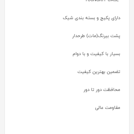
YOUNGKIT CASE
دارای پکیج و بسته بندی شیک
پشت بیرنگ(مات) طرحدار
بسیار با کیفیت و با دوام
تضمین بهترین کیفیت
محافظت دور تا دور
مقاومت عالی