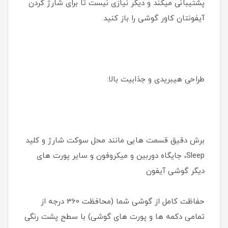
پشتیبانی میکند و دیگر نیازی نیست تا برای شارژ کردن
آیفونتان کاور گوشی را باز کنید.
طراحی هیبریدی و جذابیت بالا:
برش دقیق قسمت هایی مانند محل سوکت شارژ و کلید
Sleep، جایگاه دوربین و میکروفون و سایر پورت های
دیگر گوشی آیفون
حفاظت کامل از گوشی شما (محافظت 360 درجه از
تمامی دکمه ها و پورت های گوشی) با سطح پشت رنگی