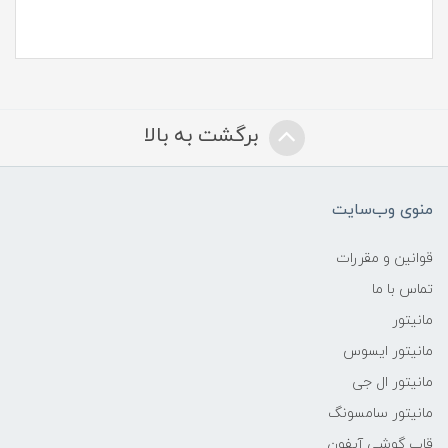
برگشت به بالا
منوی وب‌سایت
قوانین و مقررات
تماس با ما
مانیتور
مانیتور ایسوس
مانیتور ال جی
مانیتور سامسونگ
قاب گوشی آیفون