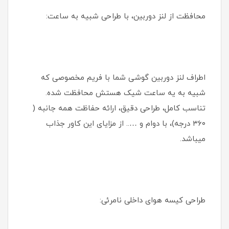
محافظت از لنز دوربین، با طراحی شبیه به ساعت:
اطراف لنز دوربین گوشی شما با فریم مخصوصی که
شبیه به یه ساعت شیک هستش محافظت شده.
تناسب کامل، طراحی دقیق، ارائه حفاظت همه جانبه (
۳۶۰ درجه)، با دوام و ….. از مزایای این کاور جذاب
میباشد.
طراحی کیسه هوای داخلی نامرئی: