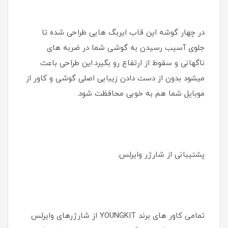
در چهار گوشه این قاب ایربگ هایی طراحی شده تا
جلوی آسیب رسیدن به گوشی شما در ضربه های
ناگهانی و سقوط از ارتفاع رو بگیرد.این طراحی باعث
میشود بدون از دست دادن زیبایی اصلی گوشی و کاور از
موبایل شما هم به خوبی محافظت شود.
پشتیبانی از شارژر وایرلس:
تمامی کاور های برند YOUNGKIT از شارژرهای وایرلس