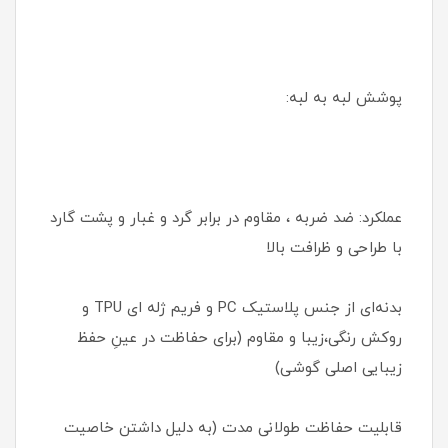
پوشش لبه به لبه:
عملکرد: ضد ضربه ، مقاوم در برابر گرد و غبار و پشت گارد
با طراحی و ظرافت بالا
بدنه‌ای از جنس پلاستیک PC و فریم ژله ای TPU و
روکش رنگی،زیبا و مقاوم (برای حفاظت در عینِ حفظ
زیبایی اصلی گوشی)
قابلیت حفاظت طولانی مدت (به دلیل داشتن خاصیت