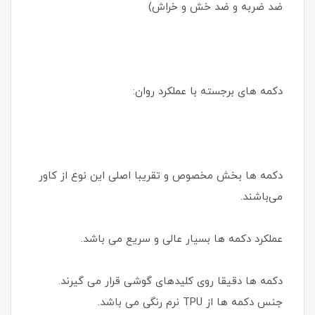
ضد ضربه و ضد خش و خراش)
دکمه های برجسته با عملکرد روان:
دکمه ها بخش مخصوص و تقریبا اصلی این نوع از کاور
می‌باشند.
عملکرد دکمه ها بسیار عالی و سریع می باشد.
دکمه ها دقیقا روی کلیدهای گوشی قرار می گیرند.
جنس دکمه ها از TPU نرم رنگی می‌ باشد.