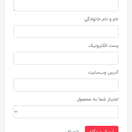
نام و نام خانوادگی
پست الکترونیک
آدرس وب‌سایت
امتیاز شما به محصول
ارسال دیدگاه
انصراف