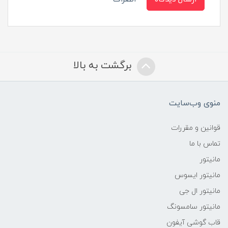
برگشت به بالا
منوی وب‌سایت
قوانین و مقررات
تماس با ما
مانیتور
مانیتور ایسوس
مانیتور ال جی
مانیتور سامسونگ
قاب گوشی آیفون