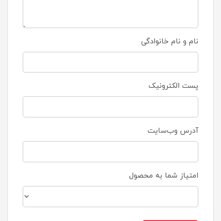
نام و نام خانوادگی
پست الکترونیک
آدرس وب‌سایت
امتیاز شما به محصول