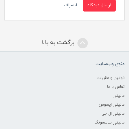
ارسال دیدگاه
انصراف
برگشت به بالا
منوی وب‌سایت
قوانین و مقررات
تماس با ما
مانیتور
مانیتور ایسوس
مانیتور ال جی
مانیتور سامسونگ