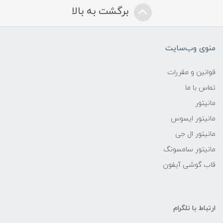
برگشت به بالا
منوی وب‌سایت
قوانین و مقررات
تماس با ما
مانیتور
مانیتور ایسوس
مانیتور ال جی
مانیتور سامسونگ
قاب گوشی آیفون
ارتباط با تلگرام