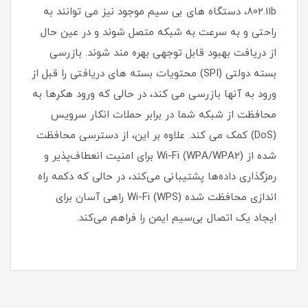
802.11b، دستگاه های بی سیم موجود نیز می توانند به
راحتی و به سرعت به شبکه متصل شوند و در عین حال
از دریافت بهبود قابل توجهی بهره مند شوند. بازرسی
بسته دولتی (SPI) محتویات بسته های دریافتی را قبل از
ورود به آنها بازرسی می کند، در حالی که ورود هکرها به
محافظت از شبکه شما در برابر حملات انکار سرویس
(DoS) کمک می کند. علاوه بر این، از دسترسی محافظت
شده از Wi-Fi (WPA/WPA2) برای امنیت انعطاف‌پذیر و
رمزگذاری داده‌ها پشتیبانی می‌کند، در حالی که دکمه راه‌
اندازی محافظت شده Wi-Fi (WPS) راهی آسان برای
ایجاد یک اتصال بی‌سیم ایمن را فراهم می‌کند.