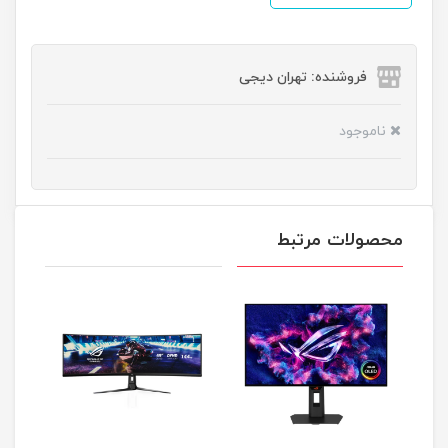
فروشنده: تهران دیجی
ناموجود
محصولات مرتبط