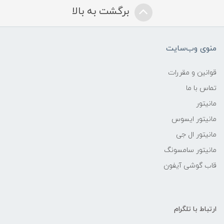
برگشت به بالا
منوی وب‌سایت
قوانین و مقررات
تماس با ما
مانیتور
مانیتور ایسوس
مانیتور ال جی
مانیتور سامسونگ
قاب گوشی آیفون
ارتباط با تلگرام