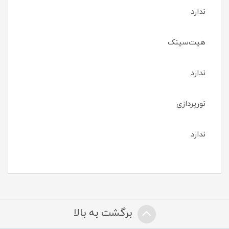
ندارد
هیت‌سینک
ندارد
نورپردازی
ندارد
برگشت به بالا