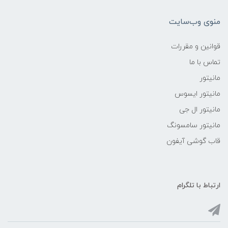
منوی وب‌سایت
قوانین و مقررات
تماس با ما
مانیتور
مانیتور ایسوس
مانیتور ال جی
مانیتور سامسونگ
قاب گوشی آیفون
ارتباط با تلگرام