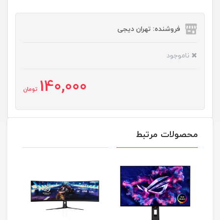
فروشنده: تهران دیجی
ناموجود
140,000
تومان
محصولات مرتبط