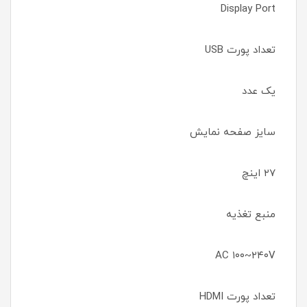
Display Port
تعداد پورت USB
یک عدد
سایز صفحه نمایش
۲۷ اینچ
منبع تغذیه
AC ۱۰۰~۲۴۰V
تعداد پورت HDMI