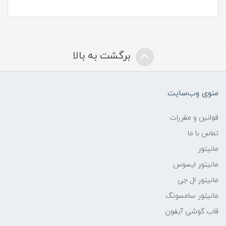
برگشت به بالا
منوی وب‌سایت
قوانین و مقررات
تماس با ما
مانیتور
مانیتور ایسوس
مانیتور ال جی
مانیتور سامسونگ
قاب گوشی آیفون