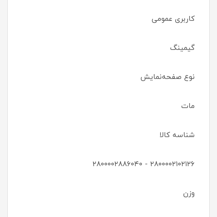
کاربری عمومی
گیمینگ
نوع صفحه‌نمایش
مات
شناسه کالا
۲۸۰۰۰۰۲۱۰۲۱۲۶ - ۲۸۰۰۰۰۲۸۸۶۰۴۰
وزن