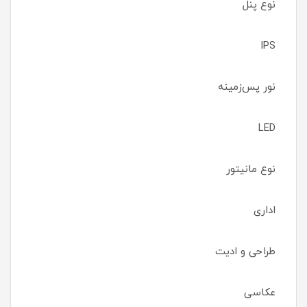
نوع پنل
IPS
نور پس‌زمینه
LED
نوع مانیتور
اداری
طراحی و ادیت
عکاسی