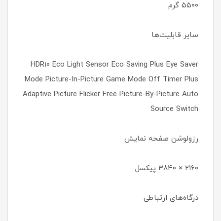
۵۵۰۰ گرم
سایر قابلیت‌ها
HDR۱۰ Eco Light Sensor Eco Saving Plus Eye Saver
Mode Picture-In-Picture Game Mode Off Timer Plus
Adaptive Picture Flicker Free Picture-By-Picture Auto
Source Switch
رزولوشن صفحه نمایش
۲۱۶۰ × ۳۸۴۰ پیکسل
درگاه‌های ارتباطی