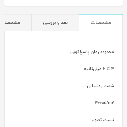
مشخصات
نقد و بررسی
مشخصات
محدوده زمان پاسخ‌گویی
۳ تا ۶ میلی‌ثانیه
شدت روشنایی
۳۰۰cd/m۲
نسبت تصویر