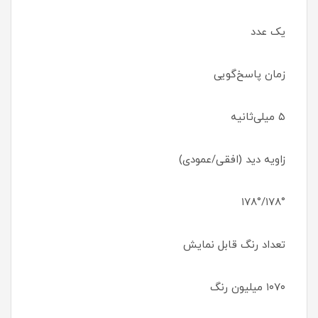
یک عدد
زمان پاسخ‌گویی
۵ میلی‌ثانیه
زاویه دید (افقی/عمودی)
۱۷۸°/۱۷۸°
تعداد رنگ قابل نمایش
۱۰۷۰ میلیون رنگ