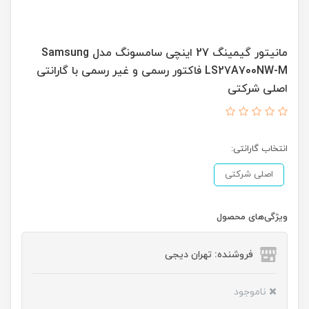
مانیتور گیمینگ 27 اینچی سامسونگ مدل Samsung
LS27A700NW-M فاکتور رسمی و غیر رسمی با گارانتی
اصلی شرکتی
انتخاب گارانتی:
اصلی شرکتی
ویژگی‌های محصول
فروشنده: تهران دیجی
ناموجود