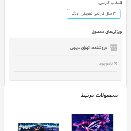
انتخاب گارانتی:
3 سال گارانتی تعویض آونگ
ویژگی‌های محصول
فروشنده: تهران دیجی
ناموجود
محصولات مرتبط