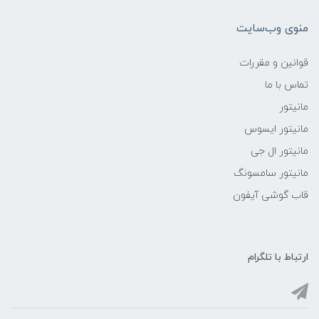
منوی وب‌سایت
قوانین و مقررات
تماس با ما
مانیتور
مانیتور ایسوس
مانیتور ال جی
مانیتور سامسونگ
قاب گوشی آیفون
ارتباط با تلگرام