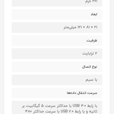
۲۰۱ گرم
ابعاد
۲۱ × ۸۱ × ۱۲۱ میلی‌متر
ظرفیت
2 ترابایت
نوع اتصال
با سیم
سرعت انتقال داده‌ها
با رابط USB ۳.۰ با حداکثر سرعت ۵ گیگابیت بر
ثانیه و با رابط USB ۲.۰ با سرعت حداکثر ۴۸۰