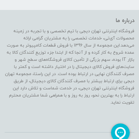
درباره ما
فروشگاه اینترنتی تهران دیجی با تیم تخصصی و با تجربه در زمینه
محصولات آی‌تی، خدمات تخصصی را به مشتریان گرامی ارائه
می‌دهد.این مجموعه از سال 1396 با فروش قطعات کامپیوتر به صورت
عمده شروع به کار کرده و از آنجا که از ابتدا جزء توزیع کنندگان کالا به
بازار IT بوده، سهم بزرگی از تأمین کالای فروشگاه‌های سطح شهر و
سایت‌های فروش کالای دیجیتال را در اختیار داشته است و کمتر با
مصرف کنندگان نهایی در ارتباط بوده است. در این راستا، مجموعه تهران
دیجی برای ارتباط بیشتر با مصرف کنندگان کالای دیجیتال، از طریق
فروشگاه اینترنتی تهران دیجی، در خدمت شماست و تلاش دارد این
ارتباط را به بهترین نحو، روز به روز و با همراهی شما مشتریان محترم
تقویت نماید.