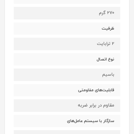
۲۷۰ گرم
ظرفیت
2 ترابایت
نوع اتصال
باسیم
قابلیت‌های مقاومتی
مقاوم در برابر ضربه
سازگار با سیستم‌ عامل‌های