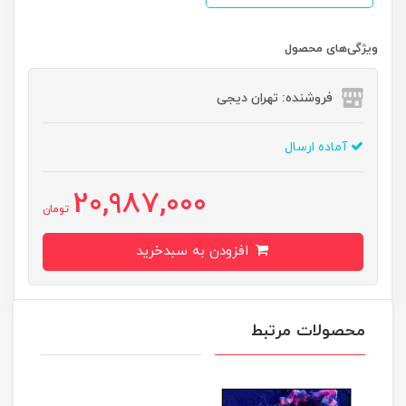
ویژگی‌های محصول
فروشنده: تهران دیجی
آماده ارسال
20,987,000
تومان
افزودن به سبدخرید
محصولات مرتبط