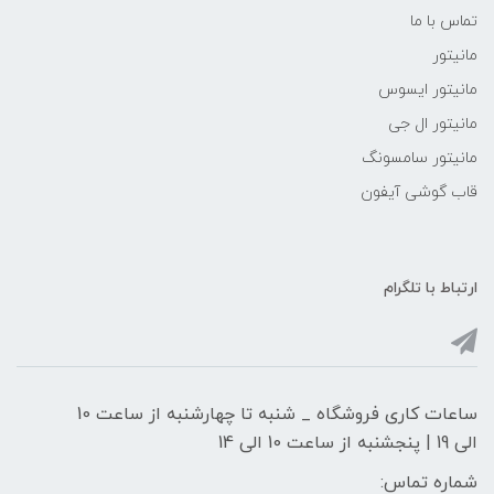
تماس با ما
مانیتور
مانیتور ایسوس
مانیتور ال جی
مانیتور سامسونگ
قاب گوشی آیفون
ارتباط با تلگرام
ساعات کاری فروشگاه _ شنبه تا چهارشنبه از ساعت 10
الی 19 | پنجشنبه از ساعت 10 الی 14
شماره تماس: