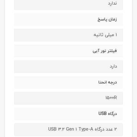
ندارد
زمان پاسخ
1 میلی ثانیه
فیلتر نور آبی
دارد
درجه انحنا
1500R
درگاه USB
2 عدد درگاه USB 3.2 Gen 1 Type-A