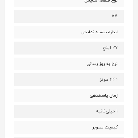
نوع صفحه نمایش
VA
اندازه صفحه نمایش
۲۷ اینچ
نرخ به روز رسانی
۲۴۰ هرتز
زمان پاسخدهی
۱ میلی‌ثانیه
کیفیت تصویر