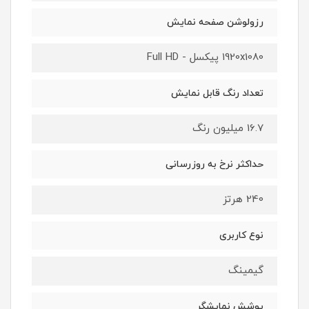
رزولوشن صفحه نمایش
1920x1080 پیکسل - Full HD
تعداد رنگ قابل نمایش
16.7 میلیون رنگ
حداکثر نرخ به روزرسانی
240 هرتز
نوع کاربری
گیمینگ
پوشش نمایشگر