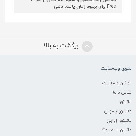
Free برای بهبود زمان پاسخ‌ دهی
برگشت به بالا
منوی وب‌سایت
قوانین و مقررات
تماس با ما
مانیتور
مانیتور ایسوس
مانیتور ال جی
مانیتور سامسونگ