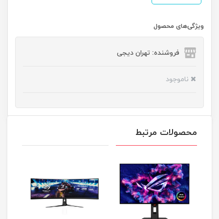
ویژگی‌های محصول
فروشنده: تهران دیجی
ناموجود
محصولات مرتبط