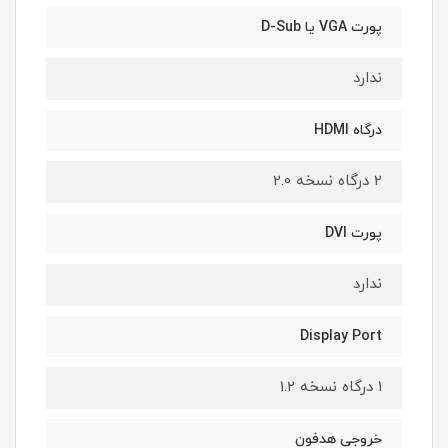
پورت VGA یا D-Sub
ندارد
درگاه HDMI
2 درگاه نسخه 2.0
پورت DVI
ندارد
Display Port
1 درگاه نسخه 1.2
خروجی هدفون