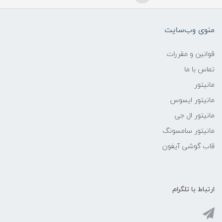
منوی وب‌سایت
قوانین و مقررات
تماس با ما
مانیتور
مانیتور ایسوس
مانیتور ال جی
مانیتور سامسونگ
قاب گوشی آیفون
ارتباط با تلگرام