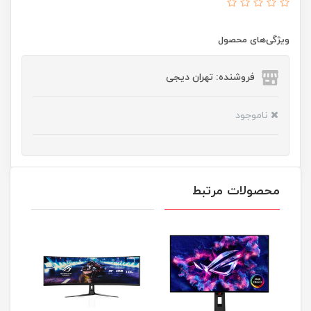
ویژگی‌های محصول
فروشنده: تهران دیجی
ناموجود
محصولات مرتبط