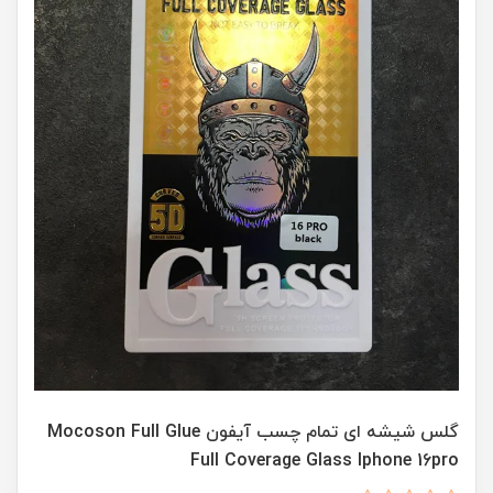
گلس شیشه ای تمام چسب آیفون Mocoson Full Glue
Full Coverage Glass Iphone 16pro