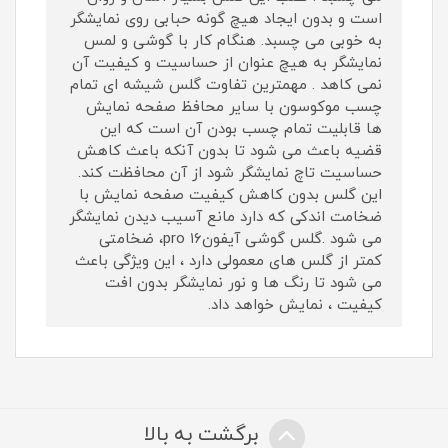
است و بدون ایجاد هیچ گونه حبابی روی نمایشگر
به خوبی می چسبد. هنگام کار با گوشی و لمس
نمایشگر به هیچ عنوان از حساسیت و کیفیت آن
نمی کاهد . مهمترین تفاوت گلس شیشه ای تمام
چسب موکوسون با سایر محافظ صفحه نمایش
ها قابلیت تمام چسب بودن آن است که این
قضیه باعث می شود تا بدون آنکه باعث کاهش
حساسیت تاچ نمایشگر شود از آن محافظت کند.
این گلس بدون کاهش کیفیت صفحه نمایش با
ضخامت اندکی که دارد مانع آسیب دیدن نمایشگر
می شود .گلس گوشی آیفون۱۶ pro، ضخامتی
کمتر از گلس های معمولی دارد ، این ویژگی باعث
می شود تا رنگ ها و نور نمایشگر بدون افت
کیفیت ، نمایش خواهد داد.
برگشت به بالا