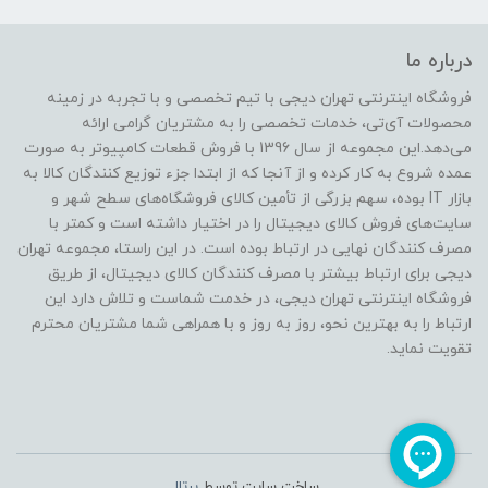
درباره ما
فروشگاه اینترنتی تهران دیجی با تیم تخصصی و با تجربه در زمینه
محصولات آی‌تی، خدمات تخصصی را به مشتریان گرامی ارائه
می‌دهد.این مجموعه از سال 1396 با فروش قطعات کامپیوتر به صورت
عمده شروع به کار کرده و از آنجا که از ابتدا جزء توزیع کنندگان کالا به
بازار IT بوده، سهم بزرگی از تأمین کالای فروشگاه‌های سطح شهر و
سایت‌های فروش کالای دیجیتال را در اختیار داشته است و کمتر با
مصرف کنندگان نهایی در ارتباط بوده است. در این راستا، مجموعه تهران
دیجی برای ارتباط بیشتر با مصرف کنندگان کالای دیجیتال، از طریق
فروشگاه اینترنتی تهران دیجی، در خدمت شماست و تلاش دارد این
ارتباط را به بهترین نحو، روز به روز و با همراهی شما مشتریان محترم
تقویت نماید.
ساخت سایت توسط
پرتال