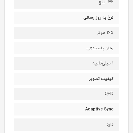
۳۲ اینچ
نرخ به روز رسانی
۱۶۵ هرتز
زمان پاسخدهی
۱ میلی‌ثانیه
کیفیت تصویر
QHD
Adaptive Sync
دارد