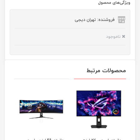
ویژگی‌های محصول
فروشنده: تهران دیجی
ناموجود
محصولات مرتبط