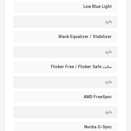
Low Blue Light
دارد
Black Equalizer / Stabilizer
دارد
حالت Flicker Free / Flicker Safe
دارد
AMD FreeSync
دارد
Nvidia G-Sync