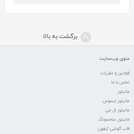
برگشت به بالا
منوی وب‌سایت
قوانین و مقررات
تماس با ما
مانیتور
مانیتور ایسوس
مانیتور ال جی
مانیتور سامسونگ
قاب گوشی آیفون