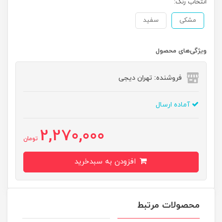
انتخاب رنگ:
مشکی
سفید
ویژگی‌های محصول
فروشنده: تهران دیجی
آماده ارسال
2,270,000
تومان
افزودن به سبدخرید
محصولات مرتبط