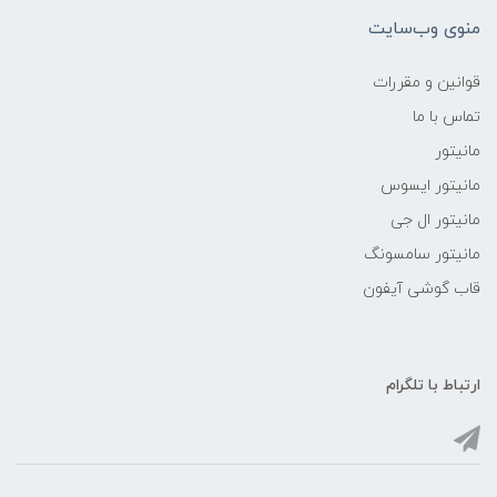
منوی وب‌سایت
قوانین و مقررات
تماس با ما
مانیتور
مانیتور ایسوس
مانیتور ال جی
مانیتور سامسونگ
قاب گوشی آیفون
ارتباط با تلگرام