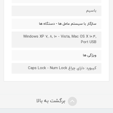
باسیم
سازگار با سیستم عامل‌ ها - دستگاه ها
Windows XP 7, 8, 10 - Vista, Mac OS X 10.4,
Port USB
ویژگی ها
کیبورد: دارای چراغ Caps Lock - Num Lock
برگشت به بالا