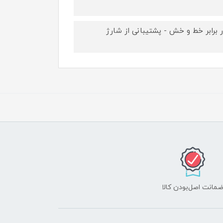
 در برابر خط و خش - پشتیبانی از شارژ
مانت اصل‌بودن کالا