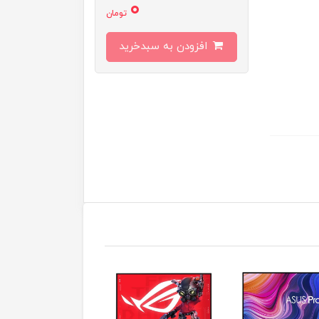
0
تومان
افزودن به سبدخرید