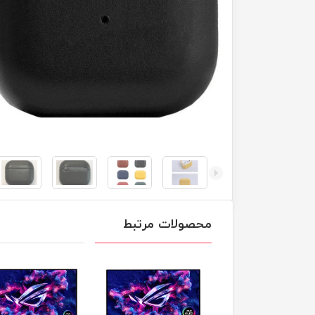
محصولات مرتبط