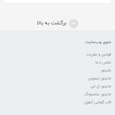
برگشت به بالا
منوی وب‌سایت
قوانین و مقررات
تماس با ما
مانیتور
مانیتور ایسوس
مانیتور ال جی
مانیتور سامسونگ
قاب گوشی آیفون