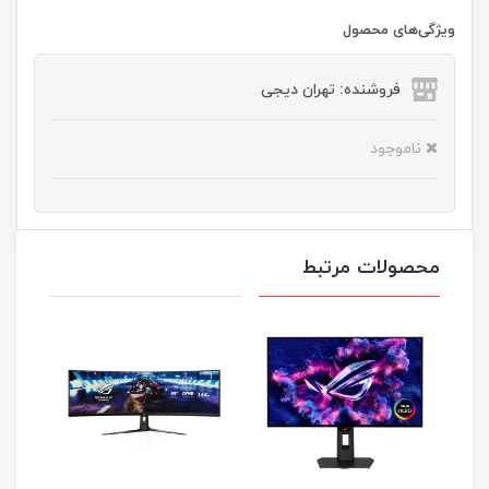
ویژگی‌های محصول
فروشنده: تهران دیجی
ناموجود
محصولات مرتبط