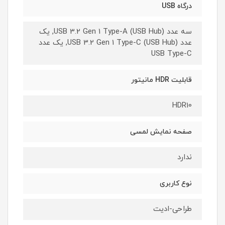
درگاه USB
سه عدد USB 3.2 Gen 1 Type-A (USB Hub), یک
عدد USB 3.2 Gen 1 Type-C (USB Hub), یک عدد
USB Type-C
قابلیت HDR مانیتور
HDR10
صفحه نمایش لمسی
ندارد
نوع کاربری
طراحی-ادیت