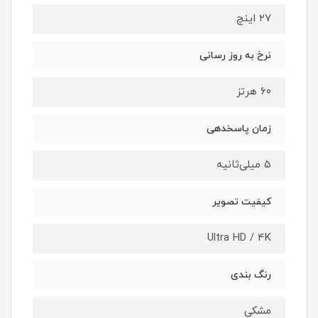
۲۷ اینچ
نرخ به روز رسانی
۶۰ هرتز
زمان پاسخدهی
۵ میلی‌ثانیه
کیفیت تصویر
Ultra HD / 4K
رنگ بندی
مشکی