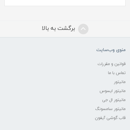
برگشت به بالا
منوی وب‌سایت
قوانین و مقررات
تماس با ما
مانیتور
مانیتور ایسوس
مانیتور ال جی
مانیتور سامسونگ
قاب گوشی آیفون