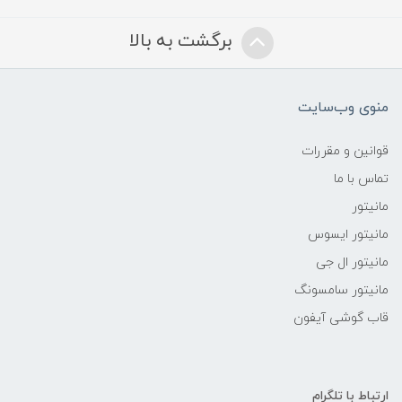
برگشت به بالا
منوی وب‌سایت
قوانین و مقررات
تماس با ما
مانیتور
مانیتور ایسوس
مانیتور ال جی
مانیتور سامسونگ
قاب گوشی آیفون
ارتباط با تلگرام