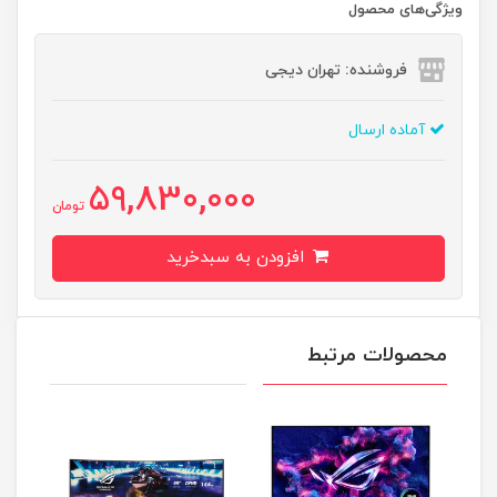
ویژگی‌های محصول
فروشنده: تهران دیجی
آماده ارسال
59,830,000
تومان
افزودن به سبدخرید
محصولات مرتبط