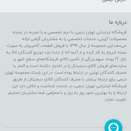
درباره ما
فروشگاه اینترنتی تهران دیجی با تیم تخصصی و با تجربه در زمینه
محصولات آی‌تی، خدمات تخصصی را به مشتریان گرامی ارائه
می‌دهد.این مجموعه از سال 1396 با فروش قطعات کامپیوتر به صورت
عمده شروع به کار کرده و از آنجا که از ابتدا جزء توزیع کنندگان کالا به
بازار IT بوده، سهم بزرگی از تأمین کالای فروشگاه‌های سطح شهر و
سایت‌های فروش کالای دیجیتال را در اختیار داشته است و کمتر با
مصرف کنندگان نهایی در ارتباط بوده است. در این راستا، مجموعه تهران
دیجی برای ارتباط بیشتر با مصرف کنندگان کالای دیجیتال، از طریق
فروشگاه اینترنتی تهران دیجی، در خدمت شماست و تلاش دارد این
ارتباط را به بهترین نحو، روز به روز و با همراهی شما مشتریان محترم
تقویت نماید.