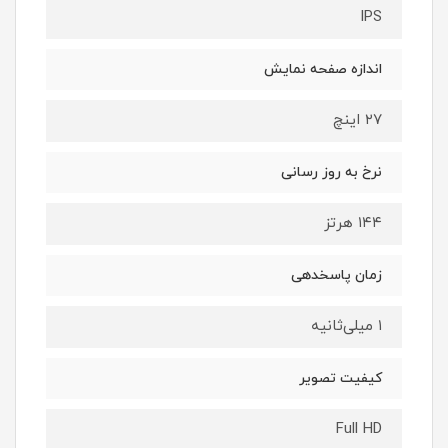
IPS
اندازه صفحه نمایش
۲۷ اینچ
نرخ به روز رسانی
۱۴۴ هرتز
زمان پاسخدهی
۱ میلی‌ثانیه
کیفیت تصویر
Full HD