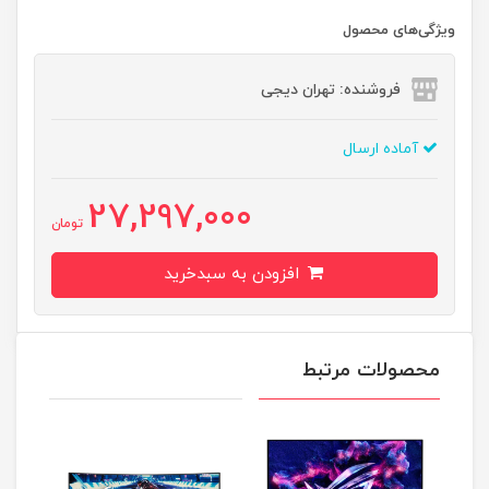
ویژگی‌های محصول
فروشنده: تهران دیجی
آماده ارسال
27,297,000
تومان
افزودن به سبدخرید
محصولات مرتبط