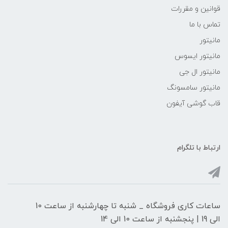
قوانین و مقررات
تماس با ما
مانیتور
مانیتور ایسوس
مانیتور ال جی
مانیتور سامسونگ
قاب گوشی آیفون
ارتباط با تلگرام
ساعات کاری فروشگاه _ شنبه تا چهارشنبه از ساعت 10
الی 19 | پنجشنبه از ساعت 10 الی 14