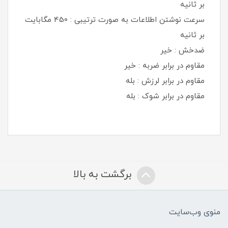
بر ثانیه
سرعت نوشتن اطلاعات به صورت ترتیبی : 450 مگابایت
بر ثانیه
ضدخش : خیر
مقاوم در برابر ضربه : خیر
مقاوم در برابر لرزش : بله
مقاوم در برابر شوک : بله
برگشت به بالا
منوی وب‌سایت