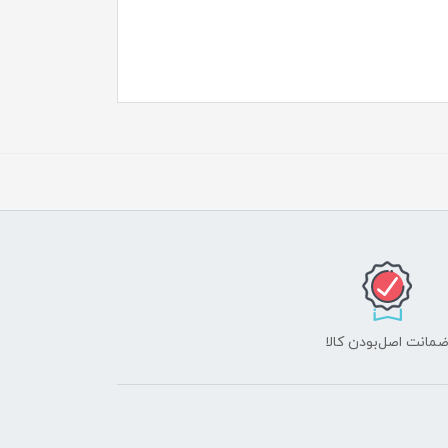
مانت اصل‌بودن کالا