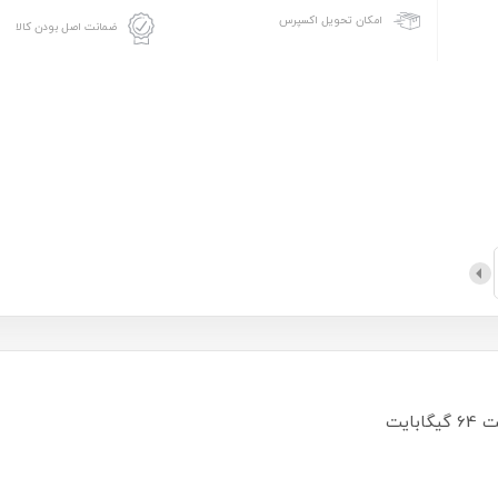
امکان تحویل اکسپرس
ضمانت اصل بودن کالا