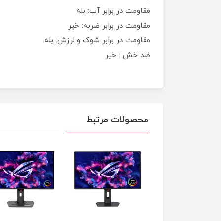
مقاومت در برابر آب: بله
مقاومت در برابر ضربه: خیر
مقاومت در برابر شوک و لرزش: بله
ضد خش : خیر
محصولات مرتبط