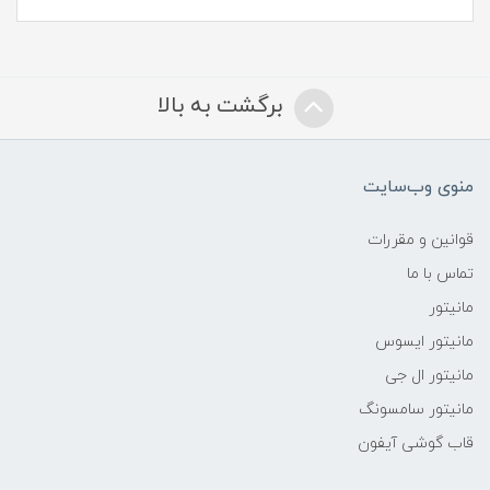
برگشت به بالا
منوی وب‌سایت
قوانین و مقررات
تماس با ما
مانیتور
مانیتور ایسوس
مانیتور ال جی
مانیتور سامسونگ
قاب گوشی آیفون