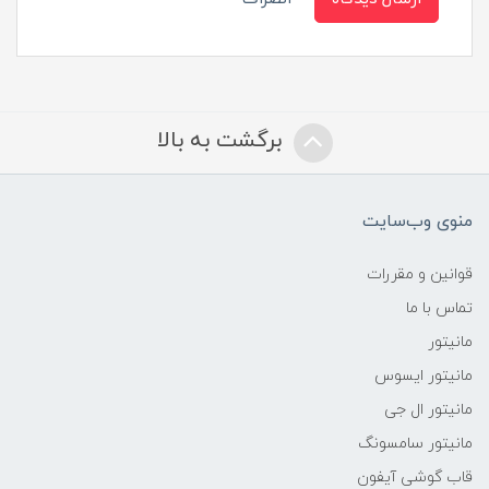
برگشت به بالا
منوی وب‌سایت
قوانین و مقررات
تماس با ما
مانیتور
مانیتور ایسوس
مانیتور ال جی
مانیتور سامسونگ
قاب گوشی آیفون