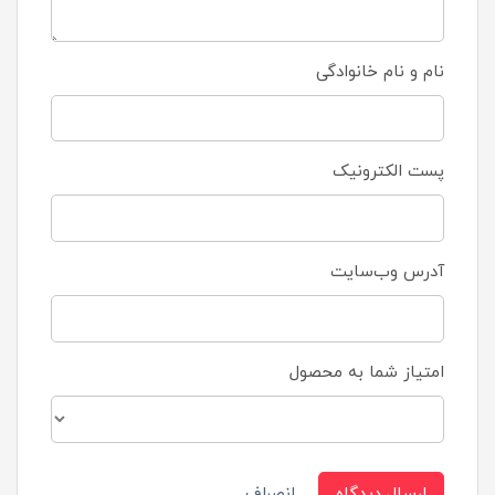
نام و نام خانوادگی
پست الکترونیک
آدرس وب‌سایت
امتیاز شما به محصول
ارسال دیدگاه
انصراف