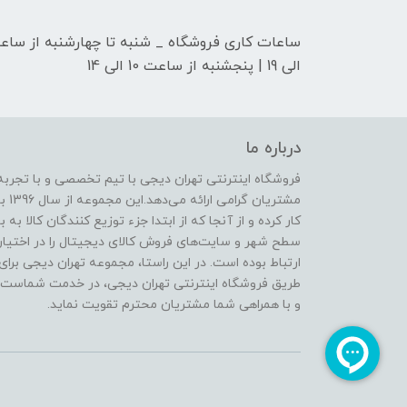
الی 19 | پنجشنبه از ساعت 10 الی 14
درباره ما
فروشگاه اینترنتی تهران دیجی با تیم تخصصی و با تجرب
مشتر
سطح شهر و سایت‌های فروش کالای دیجیتال را در اختیار
ارتباط بوده است. در این راستا، مجموعه تهران دیجی برای
طریق فروشگاه اینترنتی تهران دیجی، در خدمت شماست و تل
و با همراهی شما مشتریان محترم تقویت نماید.