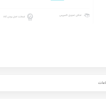
امکان تحویل اکسپرس
ضمانت اصل بودن کالا