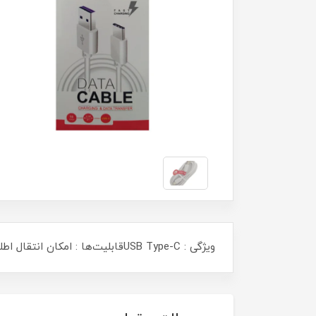
ویژگی : USB Type-Cقابلیت‌ها : امکان انتقال اطلاعات