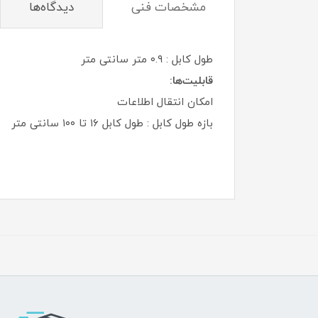
مشخصات فنی
دیدگاه‌ها
طول کابل : ۰.۹ متر سانتی متر
قابلیت‌ها:
امکان انتقال اطلاعات
بازه طول کابل : طول کابل ۱۶ تا ۱۰۰ سانتی متر