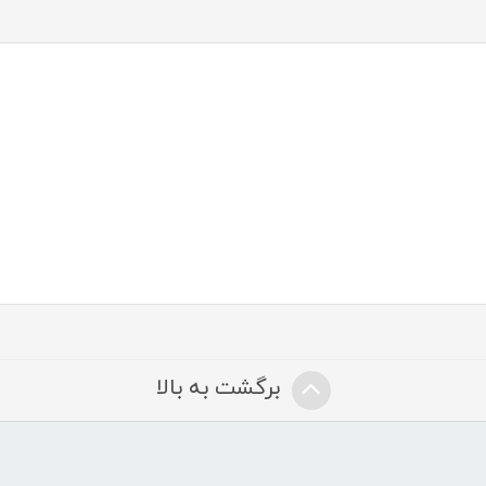
برگشت به بالا