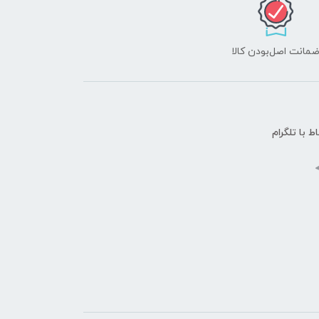
مانت اصل‌بودن کالا
اط با تلگرام