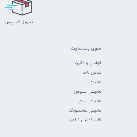
تحویل اکسپرس
منوی وب‌سایت
قوانین و مقررات
تماس با ما
مانیتور
مانیتور ایسوس
مانیتور ال جی
مانیتور سامسونگ
قاب گوشی آیفون