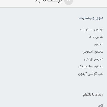
برگشت به بالا
منوی وب‌سایت
قوانین و مقررات
تماس با ما
مانیتور
مانیتور ایسوس
مانیتور ال جی
مانیتور سامسونگ
قاب گوشی آیفون
ارتباط با تلگرام