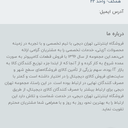
همکف- واحد 22
آدرس ایمیل:
درباره ما
فروشگاه اینترنتی تهران دیجی با تیم تخصصی و با تجربه در زمینه
محصولات آی‌تی، خدمات تخصصی را به مشتریان گرامی ارائه
می‌دهد.این مجموعه از سال 1396 با فروش قطعات کامپیوتر به صورت
عمده شروع به کار کرده و از آنجا که از ابتدا جزء توزیع کنندگان کالا به
بازار IT بوده، سهم بزرگی از تأمین کالای فروشگاه‌های سطح شهر و
سایت‌های فروش کالای دیجیتال را در اختیار داشته است و کمتر با
مصرف کنندگان نهایی در ارتباط بوده است. در این راستا، مجموعه تهران
دیجی برای ارتباط بیشتر با مصرف کنندگان کالای دیجیتال، از طریق
فروشگاه اینترنتی تهران دیجی، در خدمت شماست و تلاش دارد این
ارتباط را به بهترین نحو، روز به روز و با همراهی شما مشتریان محترم
تقویت نماید.