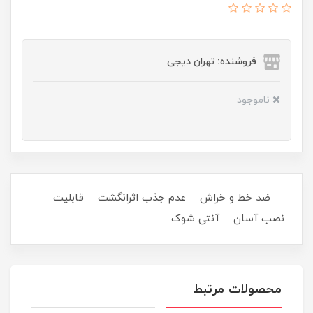
فروشنده: تهران دیجی
ناموجود
ضد خط و خراش عدم جذب اثرانگشت قابلیت
نصب آسان آنتی شوک
محصولات مرتبط