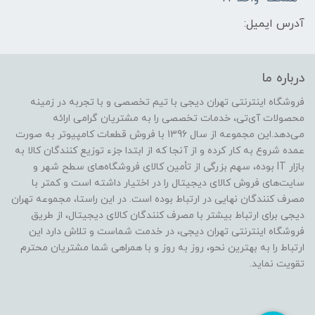
آدرس ایمیل:
درباره ما
فروشگاه اینترنتی تهران دیجی با تیم تخصصی و با تجربه در زمینه
محصولات آی‌تی، خدمات تخصصی را به مشتریان گرامی ارائه
می‌دهد.این مجموعه از سال 1396 با فروش قطعات کامپیوتر به صورت
عمده شروع به کار کرده و از آنجا که از ابتدا جزء توزیع کنندگان کالا به
بازار IT بوده، سهم بزرگی از تأمین کالای فروشگاه‌های سطح شهر و
سایت‌های فروش کالای دیجیتال را در اختیار داشته است و کمتر با
مصرف کنندگان نهایی در ارتباط بوده است. در این راستا، مجموعه تهران
دیجی برای ارتباط بیشتر با مصرف کنندگان کالای دیجیتال، از طریق
فروشگاه اینترنتی تهران دیجی، در خدمت شماست و تلاش دارد این
ارتباط را به بهترین نحو، روز به روز و با همراهی شما مشتریان محترم
تقویت نماید.