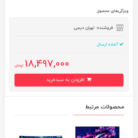
ویژگی‌های محصول
فروشنده: تهران دیجی
آماده ارسال
18,497,000
تومان
افزودن به سبدخرید
محصولات مرتبط