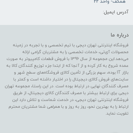
همکف- واحد 22
آدرس ایمیل:
درباره ما
فروشگاه اینترنتی تهران دیجی با تیم تخصصی و با تجربه در زمینه
محصولات آی‌تی، خدمات تخصصی را به مشتریان گرامی ارائه
می‌دهد.این مجموعه از سال 1396 با فروش قطعات کامپیوتر به صورت
عمده شروع به کار کرده و از آنجا که از ابتدا جزء توزیع کنندگان کالا به
بازار IT بوده، سهم بزرگی از تأمین کالای فروشگاه‌های سطح شهر و
سایت‌های فروش کالای دیجیتال را در اختیار داشته است و کمتر با
مصرف کنندگان نهایی در ارتباط بوده است. در این راستا، مجموعه تهران
دیجی برای ارتباط بیشتر با مصرف کنندگان کالای دیجیتال، از طریق
فروشگاه اینترنتی تهران دیجی، در خدمت شماست و تلاش دارد این
ارتباط را به بهترین نحو، روز به روز و با همراهی شما مشتریان محترم
تقویت نماید.