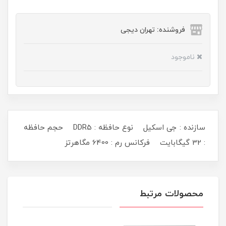
فروشنده: تهران دیجی
ناموجود
سازنده : جی اسکیل نوع حافظه : DDR5 حجم حافظه
: 32 گیگابایت فرکانس رم : 6400 مگاهرتز
محصولات مرتبط