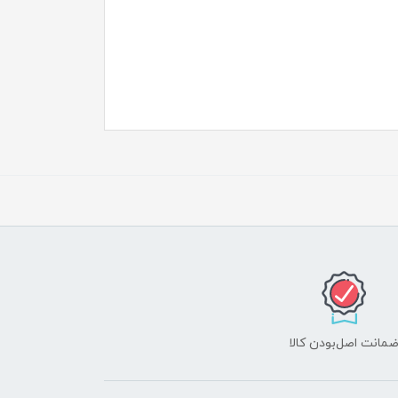
مانت اصل‌بودن کالا