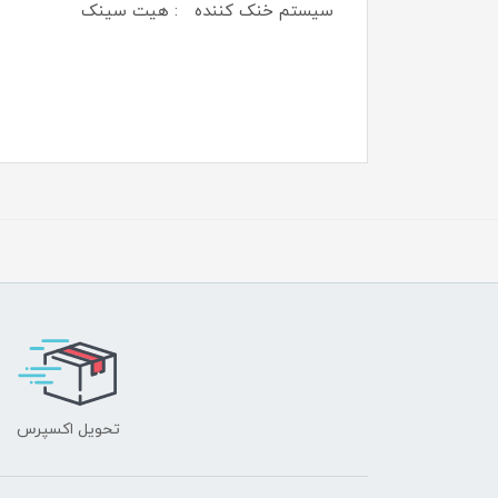
سیستم خنک کننده : هیت سینک
تحویل اکسپرس