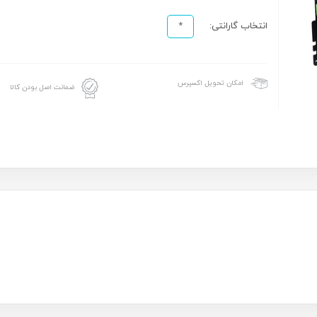
انتخاب گارانتی:
*
امکان تحویل اکسپرس
ضمانت اصل بودن کالا