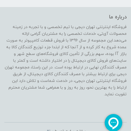
درباره ما
فروشگاه اینترنتی تهران دیجی با تیم تخصصی و با تجربه در زمینه
محصولات آی‌تی، خدمات تخصصی را به مشتریان گرامی ارائه
می‌دهد.این مجموعه از سال 1396 با فروش قطعات کامپیوتر به صورت
عمده شروع به کار کرده و از آنجا که از ابتدا جزء توزیع کنندگان کالا به
بازار IT بوده، سهم بزرگی از تأمین کالای فروشگاه‌های سطح شهر و
سایت‌های فروش کالای دیجیتال را در اختیار داشته است و کمتر با
مصرف کنندگان نهایی در ارتباط بوده است. در این راستا، مجموعه تهران
دیجی برای ارتباط بیشتر با مصرف کنندگان کالای دیجیتال، از طریق
فروشگاه اینترنتی تهران دیجی، در خدمت شماست و تلاش دارد این
ارتباط را به بهترین نحو، روز به روز و با همراهی شما مشتریان محترم
تقویت نماید.