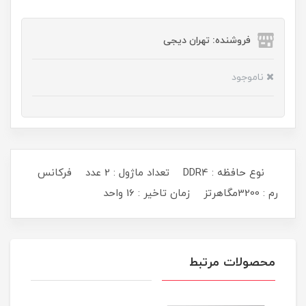
فروشنده: تهران دیجی
ناموجود
نوع حافظه : DDR4 تعداد ماژول : 2 عدد فرکانس
رم : 3200مگاهرتز زمان تاخیر : 16 واحد
محصولات مرتبط