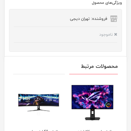
ویژگی‌های محصول
فروشنده: تهران دیجی
ناموجود
محصولات مرتبط