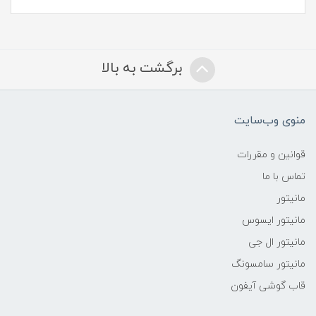
برگشت به بالا
منوی وب‌سایت
قوانین و مقررات
تماس با ما
مانیتور
مانیتور ایسوس
مانیتور ال جی
مانیتور سامسونگ
قاب گوشی آیفون