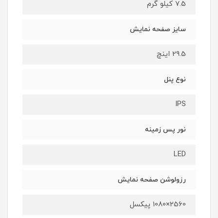
7.5 کیلو گرم
سایز صفحه نمایش
29.5 اینچ
نوع پنل
IPS
نور پس زمینه
LED
رزولوشن صفحه نمایش
2560×1080 پیکسل