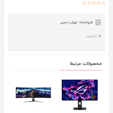
فروشنده: تهران دیجی
ناموجود
محصولات مرتبط