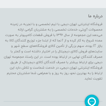
درباره ما
فروشگاه اینترنتی تهران دیجی با تیم تخصصی و با تجربه در زمینه
محصولات آی‌تی، خدمات تخصصی را به مشتریان گرامی ارائه
می‌دهد.این مجموعه از سال 1396 با فروش قطعات کامپیوتر به صورت
عمده شروع به کار کرده و از آنجا که از ابتدا جزء توزیع کنندگان کالا به
بازار IT بوده، سهم بزرگی از تأمین کالای فروشگاه‌های سطح شهر و
سایت‌های فروش کالای دیجیتال را در اختیار داشته است و کمتر با
مصرف کنندگان نهایی در ارتباط بوده است. در این راستا، مجموعه تهران
دیجی برای ارتباط بیشتر با مصرف کنندگان کالای دیجیتال، از طریق
فروشگاه اینترنتی تهران دیجی، در خدمت شماست و تلاش دارد این
ارتباط را به بهترین نحو، روز به روز و با همراهی شما مشتریان محترم
تقویت نماید.