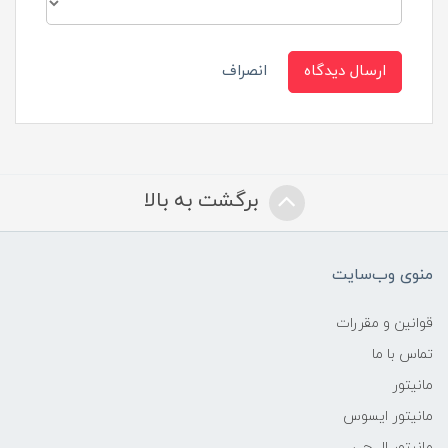
ارسال دیدگاه
انصراف
برگشت به بالا
منوی وب‌سایت
قوانین و مقررات
تماس با ما
مانیتور
مانیتور ایسوس
مانیتور ال جی