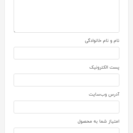
نام و نام خانوادگی
پست الکترونیک
آدرس وب‌سایت
امتیاز شما به محصول