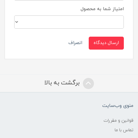
امتیاز شما به محصول
ارسال دیدگاه
انصراف
برگشت به بالا
منوی وب‌سایت
قوانین و مقررات
تماس با ما