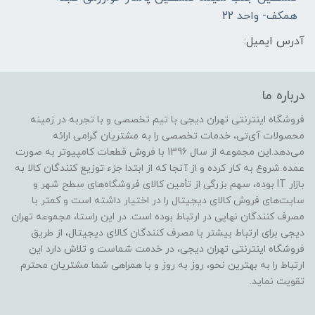
همکف- واحد 22
آدرس ایمیل:
درباره ما
فروشگاه اینترنتی تهران دیجی با تیم تخصصی و با تجربه در زمینه
محصولات آی‌تی، خدمات تخصصی را به مشتریان گرامی ارائه
می‌دهد.این مجموعه از سال 1396 با فروش قطعات کامپیوتر به صورت
عمده شروع به کار کرده و از آنجا که از ابتدا جزء توزیع کنندگان کالا به
بازار IT بوده، سهم بزرگی از تأمین کالای فروشگاه‌های سطح شهر و
سایت‌های فروش کالای دیجیتال را در اختیار داشته است و کمتر با
مصرف کنندگان نهایی در ارتباط بوده است. در این راستا، مجموعه تهران
دیجی برای ارتباط بیشتر با مصرف کنندگان کالای دیجیتال، از طریق
فروشگاه اینترنتی تهران دیجی، در خدمت شماست و تلاش دارد این
ارتباط را به بهترین نحو، روز به روز و با همراهی شما مشتریان محترم
تقویت نماید.