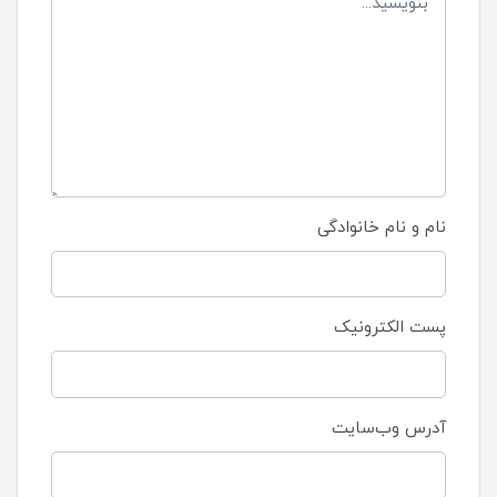
نام و نام خانوادگی
پست الکترونیک
آدرس وب‌سایت