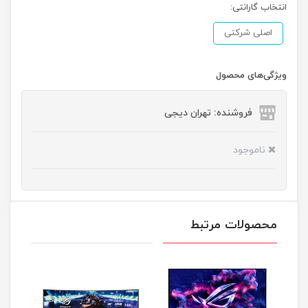
انتخاب گارانتی:
اصلی شرکتی
ویژگی‌های محصول
فروشنده: تهران دیجی
ناموجود
محصولات مرتبط