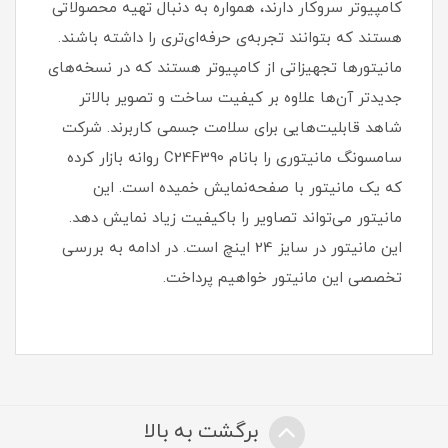
کامپیوتر سروکار دارند، همواره به دنبال تهیه محصولاتی
هستند که بتوانند تجربه‌ی حرفه‌ای‌تری را داشته باشند.
مانیتورها تجهیزاتی از کامپیوتر هستند که در نسخه‌های
جدیدتر آن‌ها علاوه بر کیفیت ساخت و تصویر بالاتر
شاهد قابلیت‌هایی برای سلامت جسمی کاربرند. شرکت
سامسونگ مانیتوری را بانام C24F390 روانه بازار کرده
که یک مانیتور با صفحه‌نمایش خمیده است. این
مانیتور می‌تواند تصاویر را باکیفیت زیاد نمایش دهد.
این مانیتور در سایز 24 اینچ است. در ادامه به بررسی
تخصصی این مانیتور خواهیم پرداخت.
برگشت به بالا