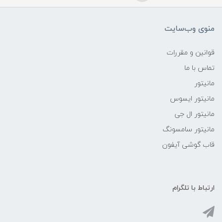
منوی وب‌سایت
قوانین و مقررات
تماس با ما
مانیتور
مانیتور ایسوس
مانیتور ال جی
مانیتور سامسونگ
قاب گوشی آیفون
ارتباط با تلگرام