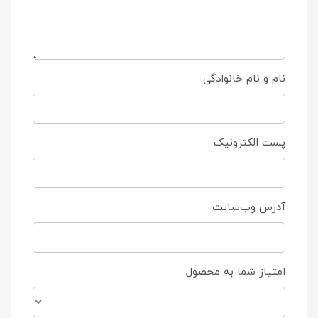
نام و نام خانوادگی
پست الکترونیک
آدرس وب‌سایت
امتیاز شما به محصول