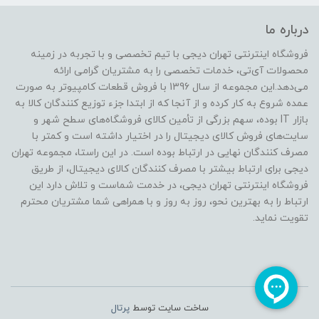
درباره ما
فروشگاه اینترنتی تهران دیجی با تیم تخصصی و با تجربه در زمینه
محصولات آی‌تی، خدمات تخصصی را به مشتریان گرامی ارائه
می‌دهد.این مجموعه از سال 1396 با فروش قطعات کامپیوتر به صورت
عمده شروع به کار کرده و از آنجا که از ابتدا جزء توزیع کنندگان کالا به
بازار IT بوده، سهم بزرگی از تأمین کالای فروشگاه‌های سطح شهر و
سایت‌های فروش کالای دیجیتال را در اختیار داشته است و کمتر با
مصرف کنندگان نهایی در ارتباط بوده است. در این راستا، مجموعه تهران
دیجی برای ارتباط بیشتر با مصرف کنندگان کالای دیجیتال، از طریق
فروشگاه اینترنتی تهران دیجی، در خدمت شماست و تلاش دارد این
ارتباط را به بهترین نحو، روز به روز و با همراهی شما مشتریان محترم
تقویت نماید.
ساخت سایت توسط
پرتال