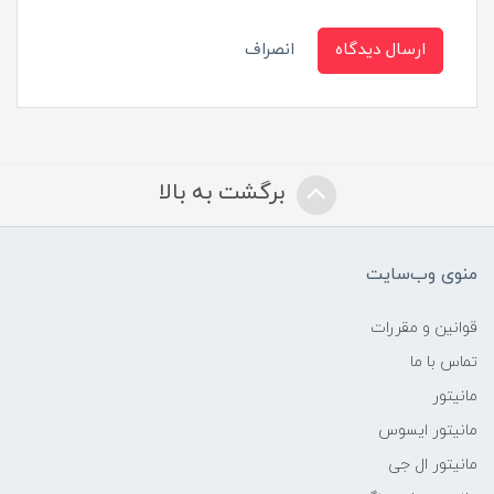
ارسال دیدگاه
انصراف
برگشت به بالا
منوی وب‌سایت
قوانین و مقررات
تماس با ما
مانیتور
مانیتور ایسوس
مانیتور ال جی