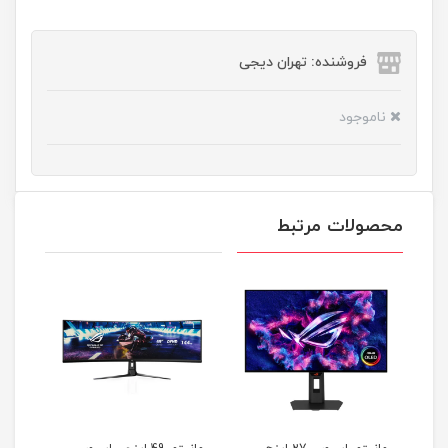
فروشنده: تهران دیجی
ناموجود
محصولات مرتبط