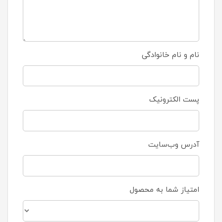
نام و نام خانوادگی
پست الکترونیک
آدرس وب‌سایت
امتیاز شما به محصول