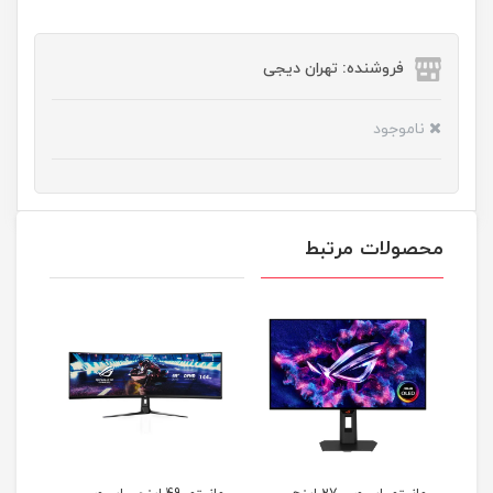
فروشنده: تهران دیجی
ناموجود
محصولات مرتبط