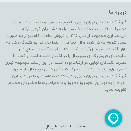
درباره ما
فروشگاه اینترنتی تهران دیجی با تیم تخصصی و با تجربه در زمینه
محصولات آی‌تی، خدمات تخصصی را به مشتریان گرامی ارائه
می‌دهد.این مجموعه از سال 1396 با فروش قطعات کامپیوتر به صورت
عمده شروع به کار کرده و از آنجا که از ابتدا جزء توزیع کنندگان کالا به
بازار IT بوده، سهم بزرگی از تأمین کالای فروشگاه‌های سطح شهر و
سایت‌های فروش کالای دیجیتال را در اختیار داشته است و کمتر با
مصرف کنندگان نهایی در ارتباط بوده است. در این راستا، مجموعه تهران
دیجی برای ارتباط بیشتر با مصرف کنندگان کالای دیجیتال، از طریق
فروشگاه اینترنتی تهران دیجی، در خدمت شماست و تلاش دارد این
ارتباط را به بهترین نحو، روز به روز و با همراهی شما مشتریان محترم
تقویت نماید.
ساخت سایت توسط
پرتال