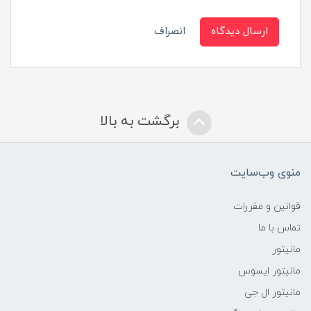
ارسال دیدگاه
انصراف
برگشت به بالا
منوی وب‌سایت
قوانین و مقررات
تماس با ما
مانیتور
مانیتور ایسوس
مانیتور ال جی