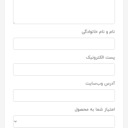
نام و نام خانوادگی
پست الکترونیک
آدرس وب‌سایت
امتیاز شما به محصول