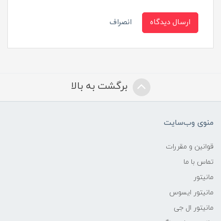
ارسال دیدگاه
انصراف
برگشت به بالا
منوی وب‌سایت
قوانین و مقررات
تماس با ما
مانیتور
مانیتور ایسوس
مانیتور ال جی