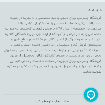
درباره ما
فروشگاه اینترنتی تهران دیجی با تیم تخصصی و با تجربه در زمینه
محصولات آی‌تی، خدمات تخصصی را به مشتریان گرامی ارائه
می‌دهد.این مجموعه از سال 1396 با فروش قطعات کامپیوتر به صورت
عمده شروع به کار کرده و از آنجا که از ابتدا جزء توزیع کنندگان کالا به
بازار IT بوده، سهم بزرگی از تأمین کالای فروشگاه‌های سطح شهر و
سایت‌های فروش کالای دیجیتال را در اختیار داشته است و کمتر با
مصرف کنندگان نهایی در ارتباط بوده است. در این راستا، مجموعه تهران
دیجی برای ارتباط بیشتر با مصرف کنندگان کالای دیجیتال، از طریق
فروشگاه اینترنتی تهران دیجی، در خدمت شماست و تلاش دارد این
ارتباط را به بهترین نحو، روز به روز و با همراهی شما مشتریان محترم
تقویت نماید.
ساخت سایت توسط
پرتال