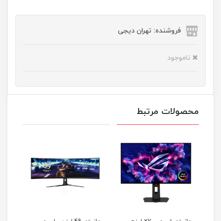
فروشنده: تهران دیجی
ناموجود
محصولات مرتبط