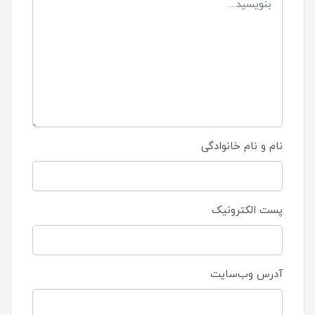
نام و نام خانوادگی
پست الکترونیک
آدرس وب‌سایت