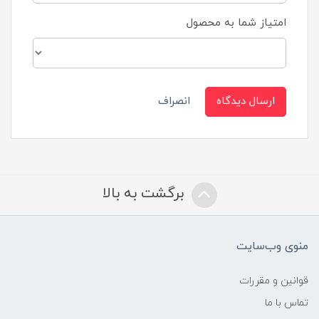
امتیاز شما به محصول
ارسال دیدگاه
انصراف
برگشت به بالا
منوی وب‌سایت
قوانین و مقررات
تماس با ما