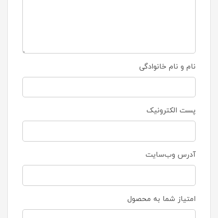
نام و نام خانوادگی
پست الکترونیک
آدرس وب‌سایت
امتیاز شما به محصول