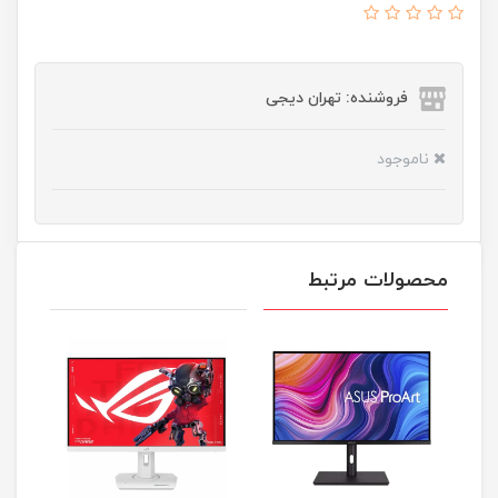
فروشنده: تهران دیجی
ناموجود
محصولات مرتبط