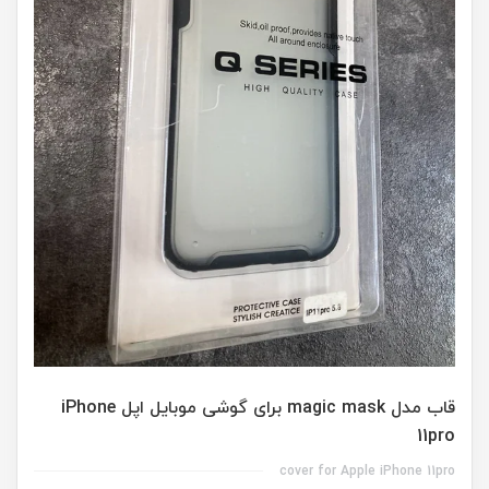
قاب مدل magic mask برای گوشی موبایل اپل iPhone
11pro
cover for Apple iPhone 11pro