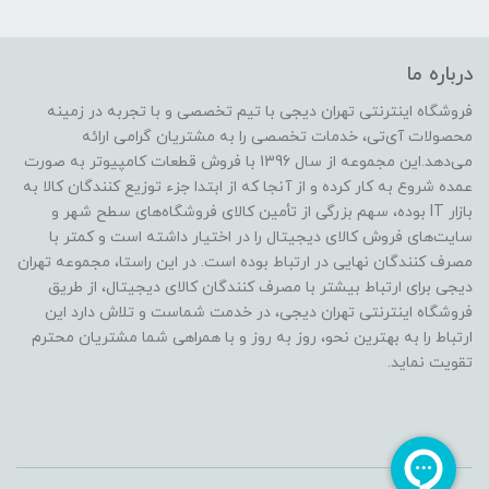
درباره ما
فروشگاه اینترنتی تهران دیجی با تیم تخصصی و با تجربه در زمینه
محصولات آی‌تی، خدمات تخصصی را به مشتریان گرامی ارائه
می‌دهد.این مجموعه از سال 1396 با فروش قطعات کامپیوتر به صورت
عمده شروع به کار کرده و از آنجا که از ابتدا جزء توزیع کنندگان کالا به
بازار IT بوده، سهم بزرگی از تأمین کالای فروشگاه‌های سطح شهر و
سایت‌های فروش کالای دیجیتال را در اختیار داشته است و کمتر با
مصرف کنندگان نهایی در ارتباط بوده است. در این راستا، مجموعه تهران
دیجی برای ارتباط بیشتر با مصرف کنندگان کالای دیجیتال، از طریق
فروشگاه اینترنتی تهران دیجی، در خدمت شماست و تلاش دارد این
ارتباط را به بهترین نحو، روز به روز و با همراهی شما مشتریان محترم
تقویت نماید.