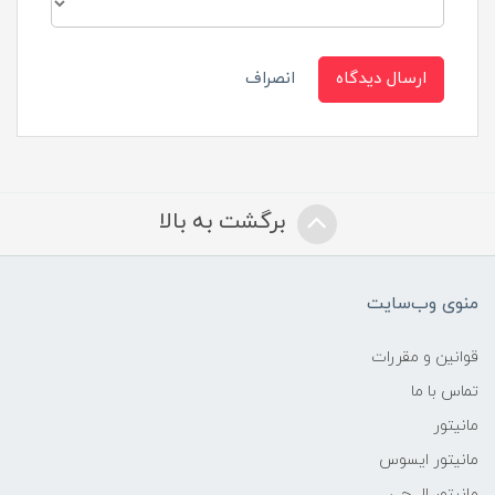
ارسال دیدگاه
انصراف
برگشت به بالا
منوی وب‌سایت
قوانین و مقررات
تماس با ما
مانیتور
مانیتور ایسوس
مانیتور ال جی