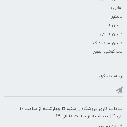
تماس با ما
مانیتور
مانیتور ایسوس
مانیتور ال جی
مانیتور سامسونگ
قاب گوشی آیفون
ارتباط با تلگرام
ساعات کاری فروشگاه _ شنبه تا چهارشنبه از ساعت 10
الی 19 | پنجشنبه از ساعت 10 الی 14
شماره تماس: