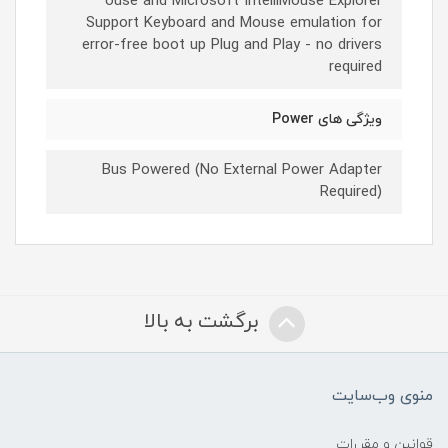
ouse and Microsoft IntelliMouse Explorer
Support Keyboard and Mouse emulation for
error-free boot up Plug and Play - no drivers
required
ویژگی های Power
Bus Powered (No External Power Adapter
Required)
برگشت به بالا
منوی وب‌سایت
قوانین و مقررات