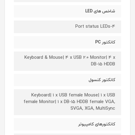
شاخص های LED
4-Port status LEDs
کانکتور PC
Keyboard & Mouse| 4 x USB 2.0 Monitor| 4 x
DB-15 HDDB
کانکتور کنسول
Keyboard| 1 x USB female Mouse| 1 x USB
female Monitor| 1 x DB-15 HDDB female VGA,
SVGA, XGA, MultiSync
کانکتورهای کامپیوتر