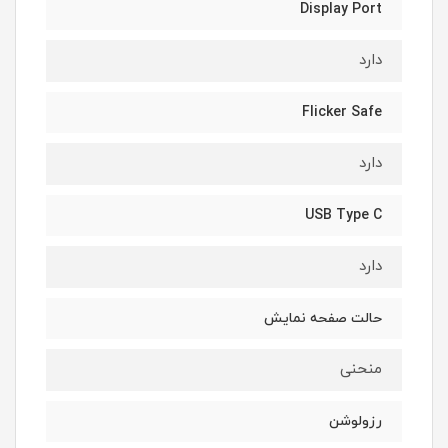
Display Port
دارد
Flicker Safe
دارد
USB Type C
دارد
حالت صفحه نمایش
منحنی
رزولوشن