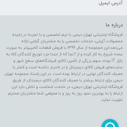
آدرس ایمیل:
درباره ما
فروشگاه اینترنتی تهران دیجی با تیم تخصصی و با تجربه در زمینه
محصولات آی‌تی، خدمات تخصصی را به مشتریان گرامی ارائه
می‌دهد.این مجموعه از سال 1396 با فروش قطعات کامپیوتر به صورت
عمده شروع به کار کرده و از آنجا که از ابتدا جزء توزیع کنندگان کالا به
بازار IT بوده، سهم بزرگی از تأمین کالای فروشگاه‌های سطح شهر و
سایت‌های فروش کالای دیجیتال را در اختیار داشته است و کمتر با
مصرف کنندگان نهایی در ارتباط بوده است. در این راستا، مجموعه تهران
دیجی برای ارتباط بیشتر با مصرف کنندگان کالای دیجیتال، از طریق
فروشگاه اینترنتی تهران دیجی، در خدمت شماست و تلاش دارد این
ارتباط را به بهترین نحو، روز به روز و با همراهی شما مشتریان محترم
تقویت نماید.