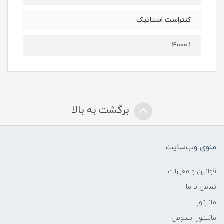
کنتراست استاتیک
4000:1
برگشت به بالا
منوی وب‌سایت
قوانین و مقررات
تماس با ما
مانیتور
مانیتور ایسوس