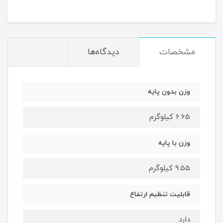
XG27AQDMGR
مشخصات
دیدگاه‌ها
وزن بدون پایه
6.65 کیلوگرم
وزن با پایه
9.55 کیلوگرم
قابلیت تنظیم ارتفاع
دارد