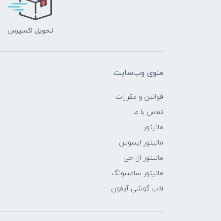
تحویل اکسپرس
منوی وب‌سایت
قوانین و مقررات
تماس با ما
مانیتور
مانیتور ایسوس
مانیتور ال جی
مانیتور سامسونگ
قاب گوشی آیفون