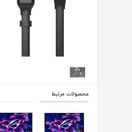
محصولات مرتبط