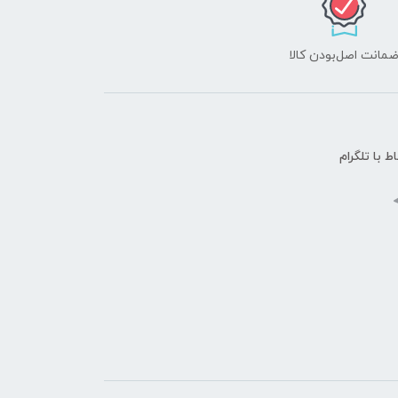
مانت اصل‌بودن کالا
اط با تلگرام