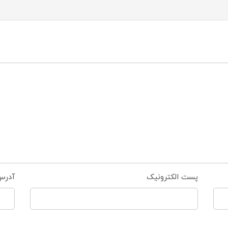
پست الکترونیک
آدرس