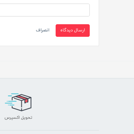
ارسال دیدگاه
انصراف
تحویل اکسپرس