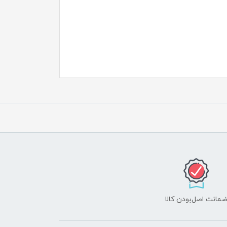
مانت اصل‌بودن کالا