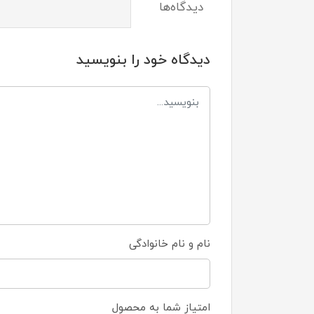
دیدگاه‌ها
دیدگاه خود را بنویسید
نام و نام خانوادگی
امتیاز شما به محصول