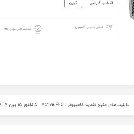
انتخاب گارانتی:
گرین
امکان تحویل اکسپرس
ضمانت اصل بودن کالا